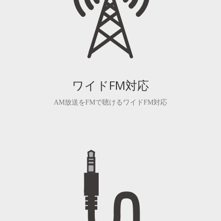
ワイドFM対応
AM放送をFMで聴けるワイドFM対応