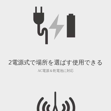
2電源式で場所を選ばす使用できる
AC電源＆乾電池に対応