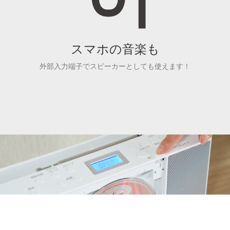
スマホの音楽も
外部入力端子でスピーカーとしても使えます！