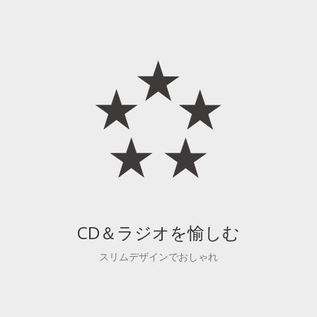
CD＆ラジオを愉しむ
スリムデザインでおしゃれ