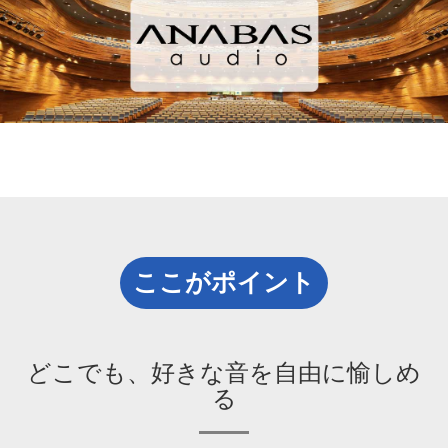
ここがポイント
どこでも、好きな音を自由に愉しめ
る