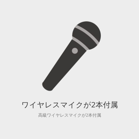
ワイヤレスマイクが2本付属
高級ワイヤレスマイクが2本付属