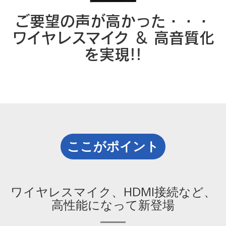
ご要望の声が高かった・・・
ワイヤレスマイク ＆ 高音質化
を実現!!
ここがポイント
ワイヤレスマイク、HDMI接続など、
高性能になって新登場