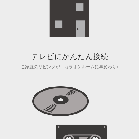
テレビにかんたん接続
ご家庭のリビングが、カラオケルームに早変わり♪