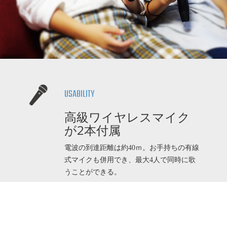
USABILITY
高級ワイヤレスマイク
が2本付属
電波の到達距離は約40ｍ。お手持ちの有線
式マイクも併用でき、最大4人で同時に歌
うことができる。