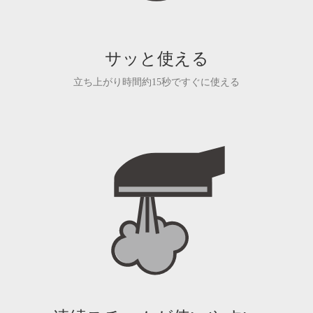
サッと使える
立ち上がり時間約15秒ですぐに使える