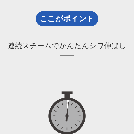
ここがポイント
連続スチームでかんたんシワ伸ばし