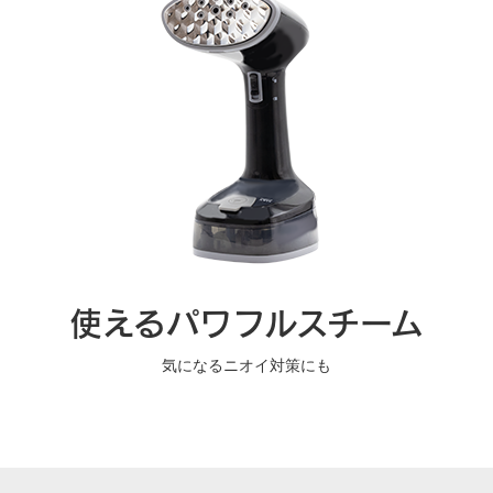
使えるパワフルスチーム
気になるニオイ対策にも