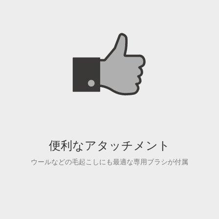
便利なアタッチメント
ウールなどの毛起こしにも最適な専用ブラシが付属