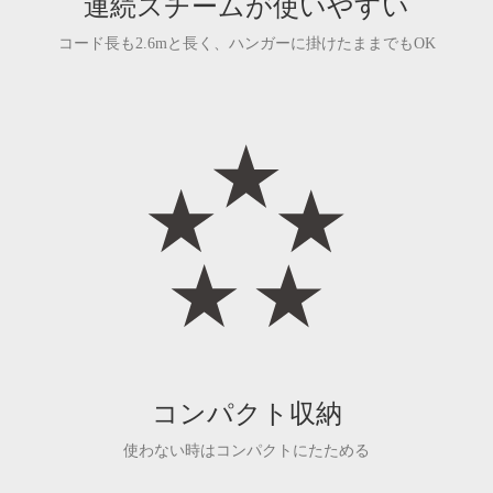
連続スチームが使いやすい
コード長も2.6mと長く、ハンガーに掛けたままでもOK
コンパクト収納
使わない時はコンパクトにたためる