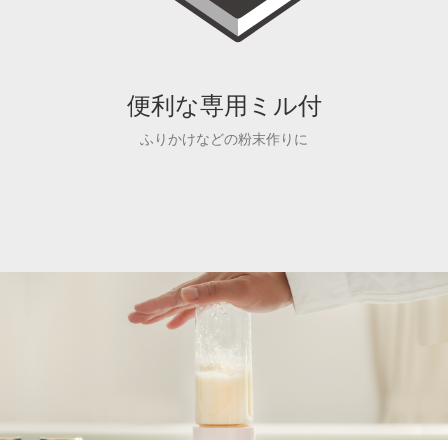
便利な専用ミル付
ふりかけなどの粉末作りに