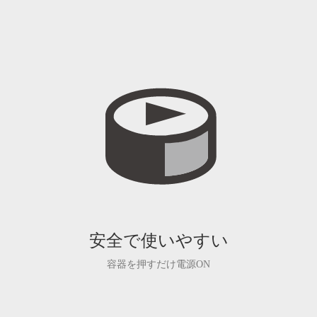
安全で使いやすい
容器を押すだけ電源ON