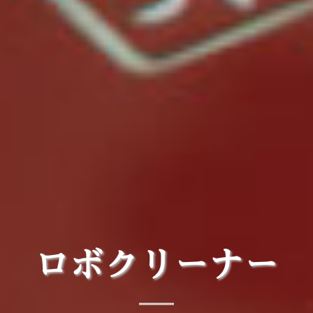
ロボクリーナー