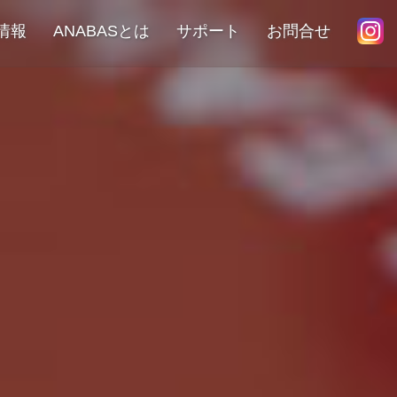
情報
ANABASとは
サポート
お問合せ