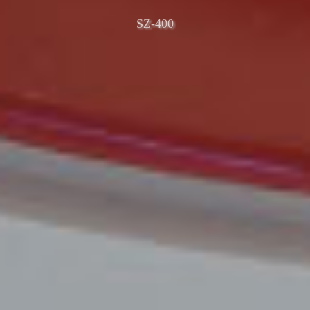
SZ-400