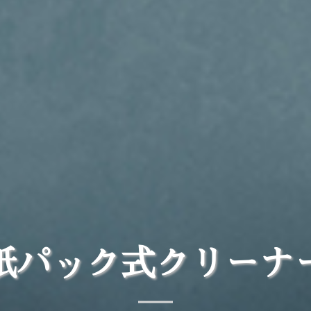
紙パック式クリーナ