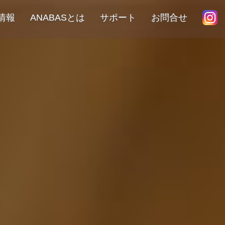
情報
ANABASとは
サポート
お問合せ