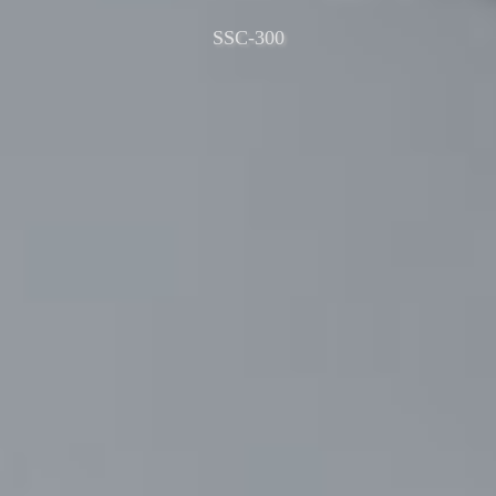
SSC-300